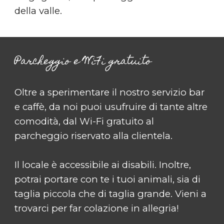
della valle.
Parcheggio e WiFi gratuito
Oltre a sperimentare il nostro servizio bar
e caffè, da noi puoi usufruire di tante altre
comodità, dal Wi-Fi gratuito al
parcheggio riservato alla clientela.
Il locale è accessibile ai disabili. Inoltre,
potrai portare con te i tuoi animali, sia di
taglia piccola che di taglia grande. Vieni a
trovarci per far colazione in allegria!