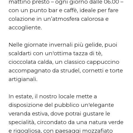
mattino presto – ogni giorno dalle 06.00 –
con un punto bar e caffè, ideale per fare
colazione in un’atmosfera calorosa e
accogliente.
Nelle giornate invernali più gelide, puoi
scaldarti con un'ottima tazza di tè,
cioccolata calda, un classico cappuccino
accompagnato da strudel, cornetti e torte
artigianali.
In estate, il nostro locale mette a
disposizione del pubblico un'elegante
veranda estiva, dove potrai gustare le
specialità, circondato da una natura verde
e rigogliosa, con paesaggi mozzafiato