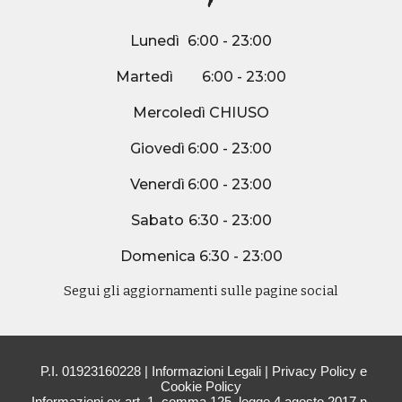
Lunedì
6:00 - 23:00
Martedì
6:00 - 23:00
Mercoledì CHIUSO
Giovedì
6:00 - 23:00
Venerdì
6:00 - 23:00
Sabato
6:30 - 23:00
Domenica 6:30 - 23:00
Segui gli aggiornamenti sulle pagine social
P.I. 01923160228 | Informazioni Legali |
Privacy Policy e
Cookie Policy