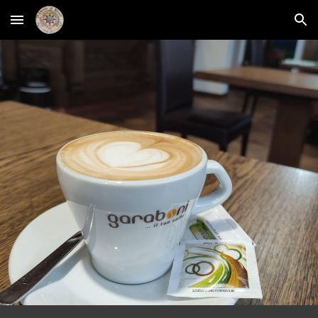
Skip to main content
Skip to navigation