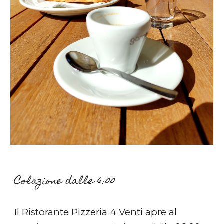
Colazione dalle 6:00
Il Ristorante Pizzeria 4 Venti apre al