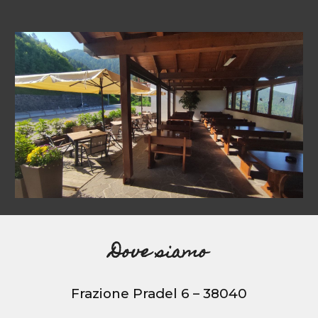
Dove siamo
Frazione Pradel 6 – 38040